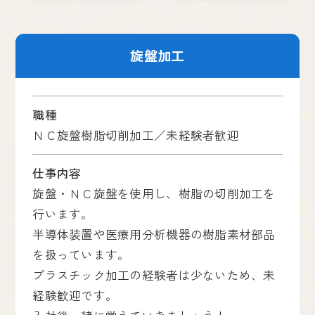
旋盤加工
職種
ＮＣ旋盤樹脂切削加工／未経験者歓迎
仕事内容
旋盤・ＮＣ旋盤を使用し、樹脂の切削加工を
行います。
半導体装置や医療用分析機器の樹脂素材部品
を扱っています。
プラスチック加工の経験者は少ないため、未
経験歓迎です。