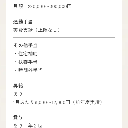
月額 220,000〜300,000円
通勤手当
実費支給（上限なし）
その他手当
・住宅補助
・扶養手当
・時間外手当
昇給
あり
1月あたり8,000〜12,000円（前年度実績）
賞与
あり 年２回