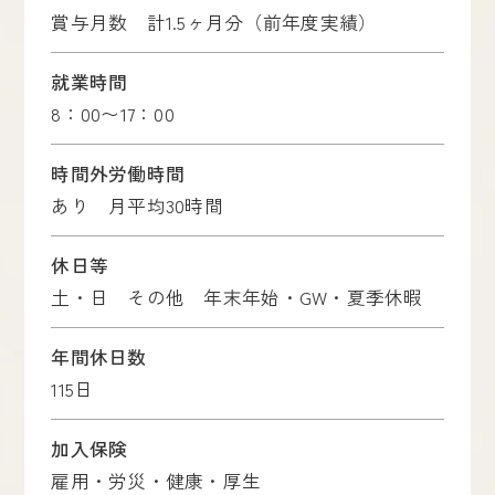
賞与月数 計1.5ヶ月分（前年度実績）
就業時間
8：00〜17：00
時間外労働時間
あり 月平均30時間
休日等
土・日 その他 年末年始・GW・夏季休暇
年間休日数
115日
加入保険
雇用・労災・健康・厚生