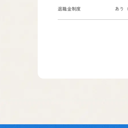
退職金制度
あり