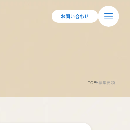
お問い合わせ
TOP
募集要項