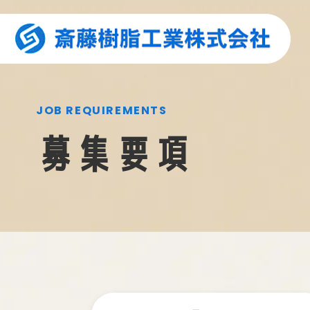
JOB REQUIREMENTS
募集要項