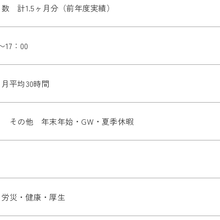
数 計1.5ヶ月分（前年度実績）
〜17：00
月平均30時間
日 その他 年末年始・GW・夏季休暇
・労災・健康・厚生