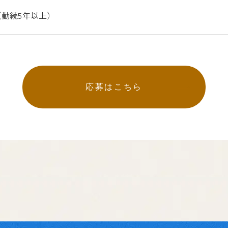
（勤続5年以上）
応募はこちら